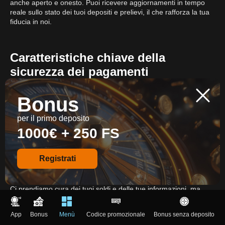
anche aperto e onesto. Puoi ricevere aggiornamenti in tempo
reale sullo stato dei tuoi depositi e prelievi, il che rafforza la tua
fiducia in noi.
Caratteristiche chiave della
sicurezza dei pagamenti
Crittografia end-to-end—protegge tutto il flusso di dati
Bonus
Monitoraggio costante per attività strane dell'account
per il primo deposito
Lavorare solo con operatori di pagamento affidabili e
rispettabili
1000€ + 250 FS
Avvisi automatici per ogni trasferimento di fondi
Gioco responsabile e misure di protezione dei
Registrati
giocatori
Ci prendiamo cura dei tuoi soldi e delle tue informazioni, ma
anche della tua salute. Con i nostri strumenti di gioco
responsabile, puoi limitare quanto puoi depositare, quanto puoi
App
Bonus
Menù
Codice promozionale
Bonus senza deposito
perdere in una sessione e quanto puoi perdere