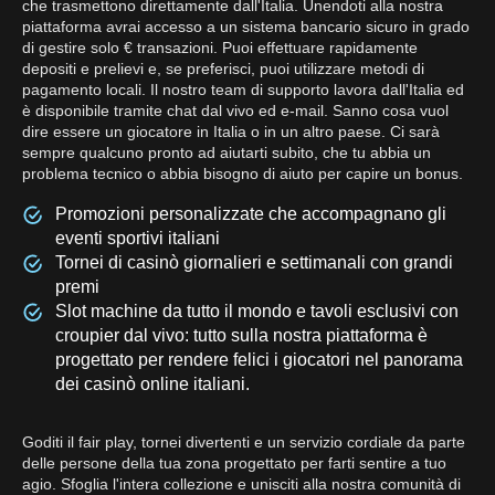
che trasmettono direttamente dall'Italia. Unendoti alla nostra
piattaforma avrai accesso a un sistema bancario sicuro in grado
di gestire solo € transazioni. Puoi effettuare rapidamente
depositi e prelievi e, se preferisci, puoi utilizzare metodi di
pagamento locali. Il nostro team di supporto lavora dall'Italia ed
è disponibile tramite chat dal vivo ed e-mail. Sanno cosa vuol
dire essere un giocatore in Italia o in un altro paese. Ci sarà
sempre qualcuno pronto ad aiutarti subito, che tu abbia un
problema tecnico o abbia bisogno di aiuto per capire un bonus.
Promozioni personalizzate che accompagnano gli
eventi sportivi italiani
Tornei di casinò giornalieri e settimanali con grandi
premi
Slot machine da tutto il mondo e tavoli esclusivi con
croupier dal vivo: tutto sulla nostra piattaforma è
progettato per rendere felici i giocatori nel panorama
dei casinò online italiani.
Goditi il fair play, tornei divertenti e un servizio cordiale da parte
delle persone della tua zona progettato per farti sentire a tuo
agio. Sfoglia l'intera collezione e unisciti alla nostra comunità di