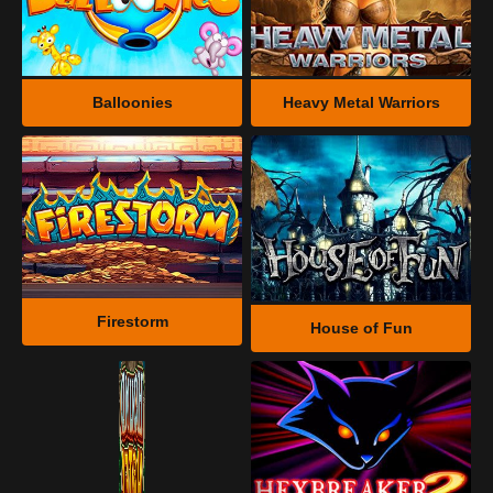
Codici promozionali su SportitaliaBet: come ottenerli e
utilizzarli
Termini comuni e possibili problemi
Android, iOS e altri dispositivi possono essere utilizzati
Balloonies
Heavy Metal Warriors
con l'app mobile SportitaliaBet
Suggerimenti per iniziare con l'app mobile SportitaliaBet
Iscriviti al programma Vip di SportitaliaBet per ottenere
premi speciali
Vantaggi VIP: perché dovresti iscriverti?
Sicurezza su SportitaliaBet: pagamenti sicuri e
protezione dei giocatori
Firestorm
House of Fun
Caratteristiche chiave della sicurezza dei pagamenti
Gioco responsabile su SportitaliaBet: limiti, controllo del
rischio e la politica 18+
Come iscriversi a SportitaliaBet e giocare