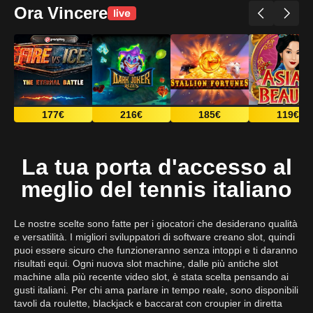
Ora Vincere
177€
216€
185€
119€
La tua porta d'accesso al
meglio del tennis italiano
Le nostre scelte sono fatte per i giocatori che desiderano qualità
e versatilità. I migliori sviluppatori di software creano slot, quindi
puoi essere sicuro che funzioneranno senza intoppi e ti daranno
risultati equi. Ogni nuova slot machine, dalle più antiche slot
machine alla più recente video slot, è stata scelta pensando ai
gusti italiani. Per chi ama parlare in tempo reale, sono disponibili
tavoli da roulette, blackjack e baccarat con croupier in diretta