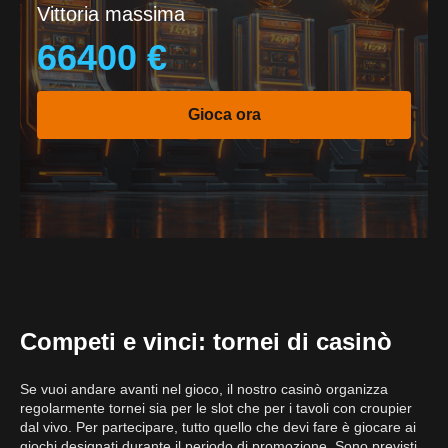
Vittoria massima
66400 €
Gioca ora
Competi e vinci: tornei di casinò
Se vuoi andare avanti nel gioco, il nostro casinò organizza
regolarmente tornei sia per le slot che per i tavoli con croupier
dal vivo. Per partecipare, tutto quello che devi fare è giocare ai
giochi designati durante il periodo di promozione. Sono previsti