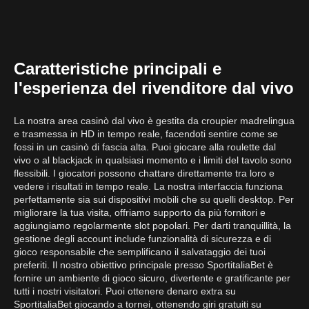
Caratteristiche principali e
l'esperienza del rivenditore dal vivo
La nostra area casinò dal vivo è gestita da croupier madrelingua
e trasmessa in HD in tempo reale, facendoti sentire come se
fossi in un casinò di fascia alta. Puoi giocare alla roulette dal
vivo o al blackjack in qualsiasi momento e i limiti del tavolo sono
flessibili. I giocatori possono chattare direttamente tra loro e
vedere i risultati in tempo reale. La nostra interfaccia funziona
perfettamente sia sui dispositivi mobili che su quelli desktop. Per
migliorare la tua visita, offriamo supporto da più fornitori e
aggiungiamo regolarmente slot popolari. Per darti tranquillità, la
gestione degli account include funzionalità di sicurezza e di
gioco responsabile che semplificano il salvataggio dei tuoi
preferiti. Il nostro obiettivo principale presso SportitaliaBet è
fornire un ambiente di gioco sicuro, divertente e gratificante per
tutti i nostri visitatori. Puoi ottenere denaro extra su
SportitaliaBet giocando a tornei, ottenendo giri gratuiti su