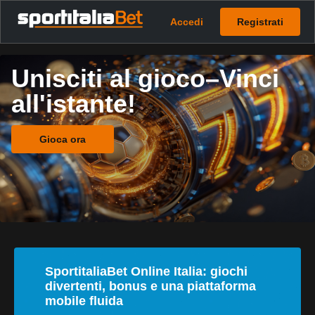
Accedi
Registrati
Unisciti al gioco–Vinci
all'istante!
Gioca ora
SportitaliaBet Online Italia: giochi
divertenti, bonus e una piattaforma
mobile fluida