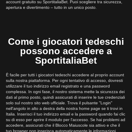
account gratuito su SportitaliaBet. Puoi scegliere tra sicurezza,
apertura e divertimento – tutto in un unico posto.
Come i giocatori tedeschi
possono accedere a
SportitaliaBet
È facile per tutti i giocatori tedeschi accedere al proprio account
sulla nostra piattaforma. Per ogni tentativo di accesso, dovresti
utilizzare il tuo indirizzo email registrato e una password
complessa. In ogni fase, il nostro sistema mette la sicurezza dei
dati al primo posto, quindi assicurati di inserire le tue credenziali
solo sul nostro sito web ufficiale. Trova il pulsante "Login"
nell'angolo in alto a destra della nostra home page se ti trovi in
Italia. Inserisci il tuo indirizzo email e la password quando fai clic
su di esso per aprire il modulo per l'accesso. Se hai problemi ad
accedere, assicurati che il Blocco Maiuscole sia attivo e che il
tuo browser non inserisca automaticamente le informazioni