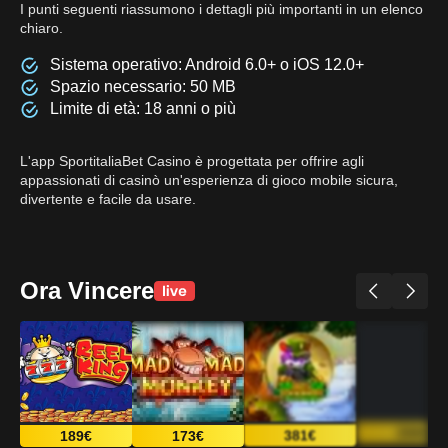
I punti seguenti riassumono i dettagli più importanti in un elenco
chiaro.
Sistema operativo: Android 6.0+ o iOS 12.0+
Spazio necessario: 50 MB
Limite di età: 18 anni o più
L'app SportitaliaBet Casino è progettata per offrire agli
appassionati di casinò un'esperienza di gioco mobile sicura,
divertente e facile da usare.
Ora Vincere
189€
173€
381€
398€