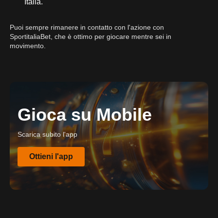
Italia.
Puoi sempre rimanere in contatto con l'azione con
SportitaliaBet, che è ottimo per giocare mentre sei in
movimento.
Gioca su Mobile
Scarica subito l'app
Ottieni l'app