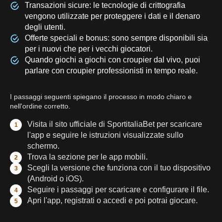
Transazioni sicure: le tecnologie di crittografia
vengono utilizzate per proteggere i dati e il denaro
degli utenti.
Offerte speciali e bonus: sono sempre disponibili sia
per i nuovi che per i vecchi giocatori.
Quando giochi a giochi con croupier dal vivo, puoi
parlare con croupier professionisti in tempo reale.
I passaggi seguenti spiegano il processo in modo chiaro e
nell'ordine corretto.
Visita il sito ufficiale di SportitaliaBet per scaricare
l'app e seguire le istruzioni visualizzate sullo
schermo.
Trova la sezione per le app mobili.
Scegli la versione che funziona con il tuo dispositivo
(Android o iOS).
Seguire i passaggi per scaricare e configurare il file.
Apri l'app, registrati o accedi e poi potrai giocare.