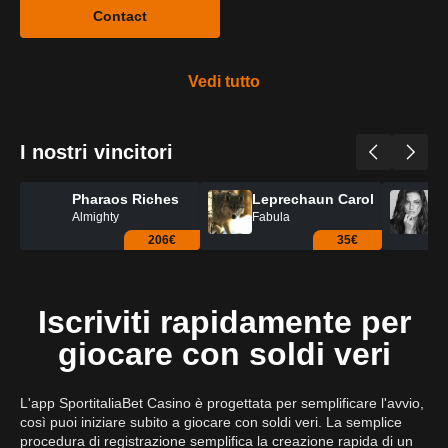
Contact
Vedi tutto
I nostri vincitori
Pharaos Riches
Leprechaun Carol
4
Almighty
Fabula
Fr
206€
35€
Iscriviti rapidamente per
giocare con soldi veri
L'app SportitaliaBet Casino è progettata per semplificare l'avvio,
così puoi iniziare subito a giocare con soldi veri. La semplice
procedura di registrazione semplifica la creazione rapida di un