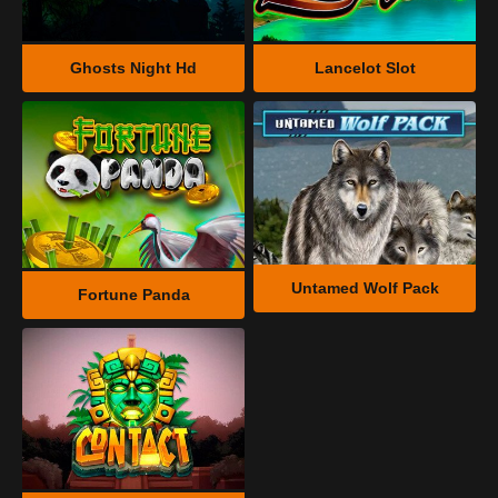
Ghosts Night Hd
Lancelot Slot
Untamed Wolf Pack
Fortune Panda