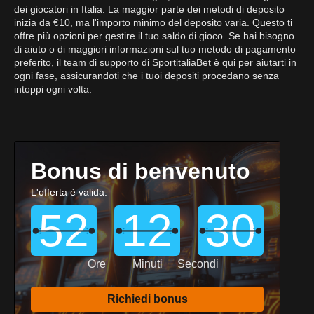
dei giocatori in Italia. La maggior parte dei metodi di deposito
inizia da €10, ma l'importo minimo del deposito varia. Questo ti
offre più opzioni per gestire il tuo saldo di gioco. Se hai bisogno
di aiuto o di maggiori informazioni sul tuo metodo di pagamento
preferito, il team di supporto di SportitaliaBet è qui per aiutarti in
ogni fase, assicurandoti che i tuoi depositi procedano senza
intoppi ogni volta.
Bonus di benvenuto
L'offerta è valida:
52
12
29
Ore
Minuti
Secondi
Richiedi bonus