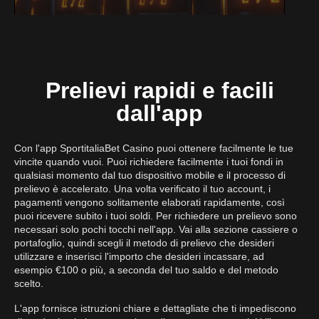
Prelievi rapidi e facili
dall'app
Con l'app SportitaliaBet Casino puoi ottenere facilmente le tue
vincite quando vuoi. Puoi richiedere facilmente i tuoi fondi in
qualsiasi momento dal tuo dispositivo mobile e il processo di
prelievo è accelerato. Una volta verificato il tuo account, i
pagamenti vengono solitamente elaborati rapidamente, così
puoi ricevere subito i tuoi soldi. Per richiedere un prelievo sono
necessari solo pochi tocchi nell'app. Vai alla sezione cassiere o
portafoglio, quindi scegli il metodo di prelievo che desideri
utilizzare e inserisci l'importo che desideri incassare, ad
esempio €100 o più, a seconda del tuo saldo e del metodo
scelto.
L'app fornisce istruzioni chiare e dettagliate che ti impediscono