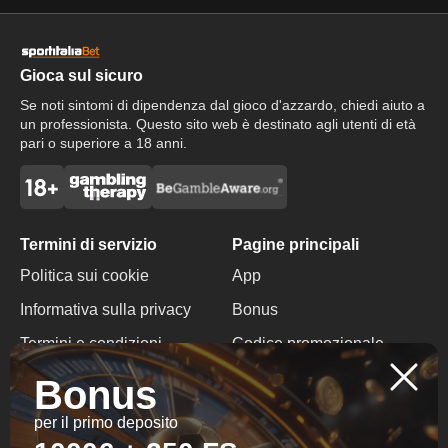
Gioca sul sicuro
Se noti sintomi di dipendenza dal gioco d'azzardo, chiedi aiuto a
un professionista. Questo sito web è destinato agli utenti di età
pari o superiore a 18 anni.
Termini di servizio
Pagine principali
Politica sui cookie
App
Informativa sulla privacy
Bonus
Termini e condizioni
Codice promozionale
Gioco responsabile
Bonus senza deposito
Bonus
per il primo deposito
Contatti