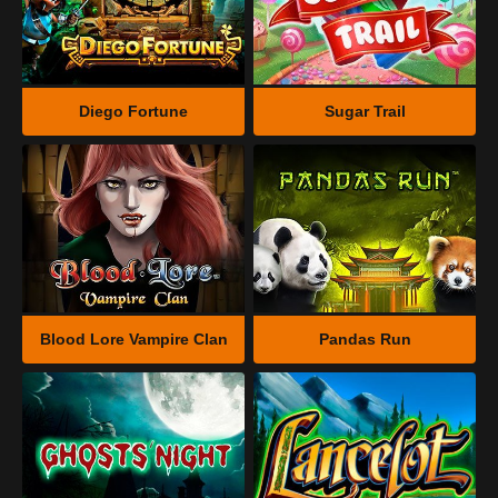
Diego Fortune
Sugar Trail
Blood Lore Vampire Clan
Pandas Run